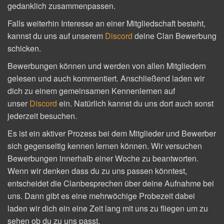
gedanklich zusammenpassen.
Falls weiterhin Interesse an einer Mitgliedschaft besteht,
kannst du uns auf unserem
Discord
deine Clan Bewerbung
schicken.
Bewerbungen können und werden von allen Mitgliedern
gelesen und auch kommentiert. Anschließend laden wir
dich zu einem gemeinsamen Kennenlernen auf
unser
Discord
ein. Natürlich kannst du uns dort auch sonst
jederzeit besuchen.
Es ist ein aktiver Prozess bei dem Mitglieder und Bewerber
sich gegenseitig kennen lernen können. Wir versuchen
Bewerbungen innerhalb einer Woche zu beantworten.
Wenn wir denken dass du zu uns passen könntest,
entscheidet die Clanbesprechen über deine Aufnahme bei
uns. Dann gibt es eine mehrwöchige Probezeit dabei
laden wir dich ein eine Zeit lang mit uns zu fliegen um zu
sehen ob du zu uns passt.